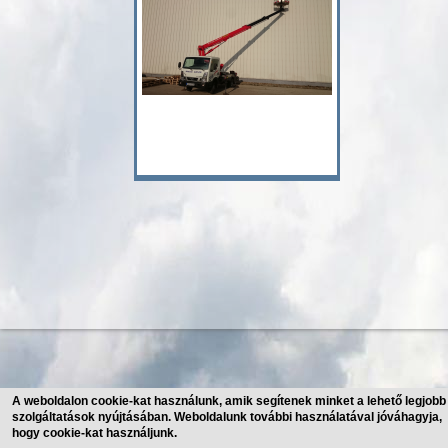
A weboldalon cookie-kat használunk, amik segítenek minket a lehető legjobb
szolgáltatások nyújtásában. Weboldalunk további használatával jóváhagyja,
hogy cookie-kat használjunk.