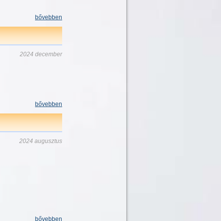
bővebben
2024 december
bővebben
2024 augusztus
bővebben