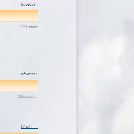
bővebben
2023 április
bővebben
2023 január
bővebben