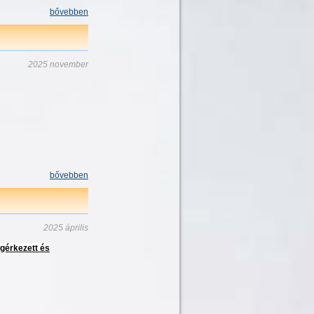
bővebben
2025 november
bővebben
2025 április
gérkezett és